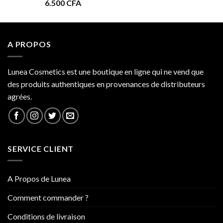
6.500
CFA
à
34.000 CFA
A PROPOS
Lunea Cosmetics est une boutique en ligne qui ne vend que
des produits authentiques en provenances de distributeurs
agrées.
SERVICE CLIENT
A Propos de Lunea
Comment commander ?
Conditions de livraison