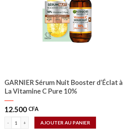
GARNIER Sérum Nuit Booster d’Éclat à
La Vitamine C Pure 10%
12.500
CFA
Quantité
AJOUTER AU PANIER