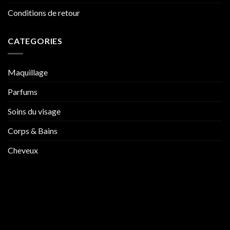
Conditions de retour
CATEGORIES
Maquillage
Parfums
Soins du visage
Corps & Bains
Cheveux