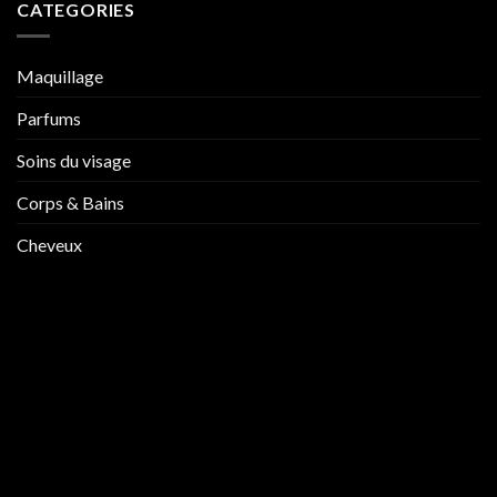
CATEGORIES
Maquillage
Parfums
Soins du visage
Corps & Bains
Cheveux