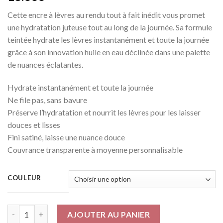
Cette encre à lèvres au rendu tout à fait inédit vous promet
une hydratation juteuse tout au long de la journée. Sa formule
teintée hydrate les lèvres instantanément et toute la journée
grâce à son innovation huile en eau déclinée dans une palette
de nuances éclatantes.
Hydrate instantanément et toute la journée
Ne file pas, sans bavure
Préserve l’hydratation et nourrit les lèvres pour les laisser
douces et lisses
Fini satiné, laisse une nuance douce
Couvrance transparente à moyenne personnalisable
COULEUR
Quantité
AJOUTER AU PANIER