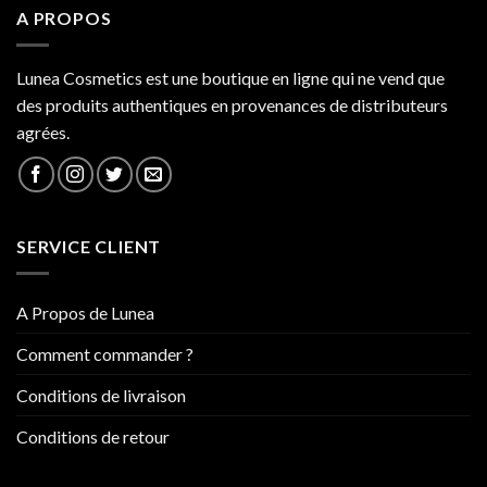
A PROPOS
Lunea Cosmetics est une boutique en ligne qui ne vend que
des produits authentiques en provenances de distributeurs
agrées.
SERVICE CLIENT
A Propos de Lunea
Comment commander ?
Conditions de livraison
Conditions de retour