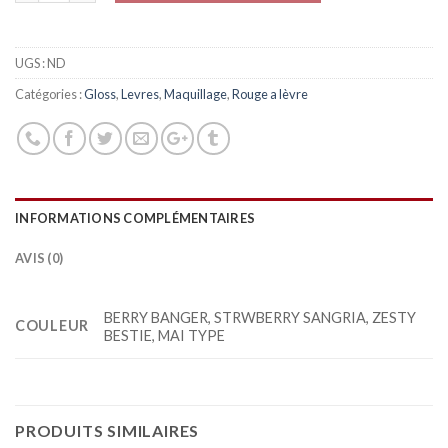
UGS :
ND
Catégories :
Gloss
,
Levres
,
Maquillage
,
Rouge a lèvre
INFORMATIONS COMPLÉMENTAIRES
AVIS (0)
BERRY BANGER, STRWBERRY SANGRIA, ZESTY
COULEUR
BESTIE, MAI TYPE
PRODUITS SIMILAIRES