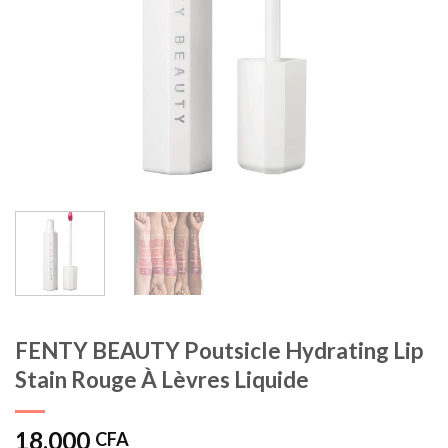
FENTY BEAUTY Poutsicle Hydrating Lip
Stain Rouge À Lèvres Liquide
18.000
CFA