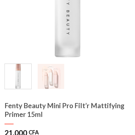
Fenty Beauty Mini Pro Filt’r Mattifying
Primer 15ml
21.000
CFA