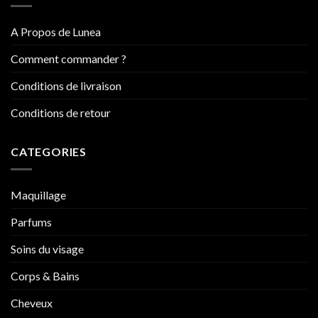
A Propos de Lunea
Comment commander ?
Conditions de livraison
Conditions de retour
CATEGORIES
Maquillage
Parfums
Soins du visage
Corps & Bains
Cheveux