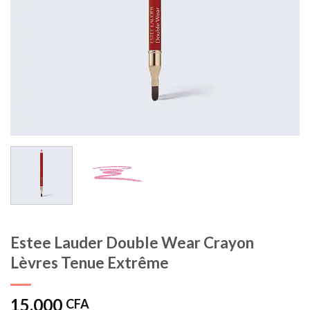
Estee Lauder Double Wear Crayon
Lèvres Tenue Extrême
15.000
CFA