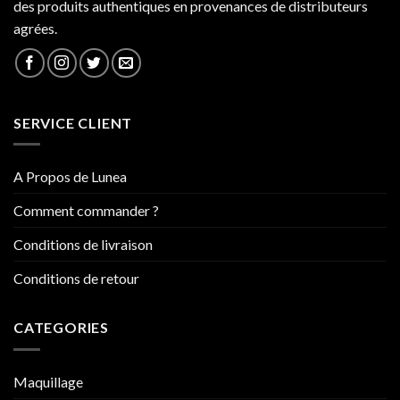
des produits authentiques en provenances de distributeurs
agrées.
SERVICE CLIENT
A Propos de Lunea
Comment commander ?
Conditions de livraison
Conditions de retour
CATEGORIES
Maquillage