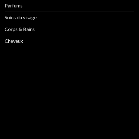
Parfums
Soins du visage
Corps & Bains
Cheveux