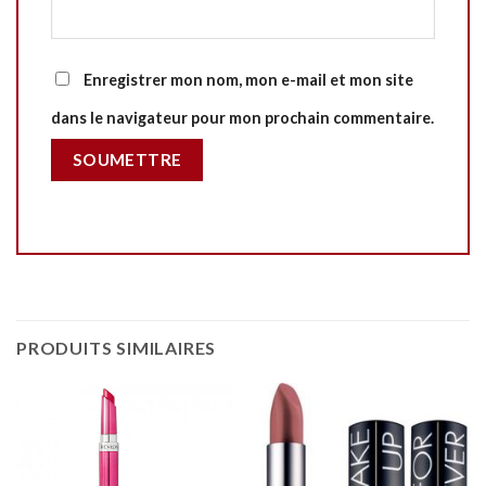
Enregistrer mon nom, mon e-mail et mon site
dans le navigateur pour mon prochain commentaire.
PRODUITS SIMILAIRES