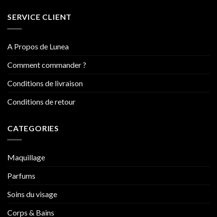
SERVICE CLIENT
A Propos de Lunea
Comment commander ?
Conditions de livraison
Conditions de retour
CATEGORIES
Maquillage
Parfums
Soins du visage
Corps & Bains