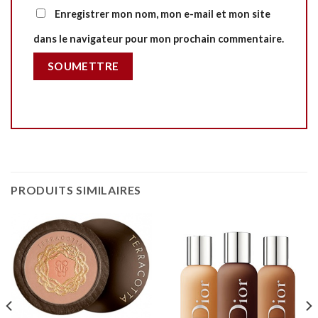
Enregistrer mon nom, mon e-mail et mon site
dans le navigateur pour mon prochain commentaire.
PRODUITS SIMILAIRES