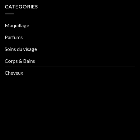
CATEGORIES
Maquillage
Parfums
Soins du visage
Corps & Bains
Cheveux