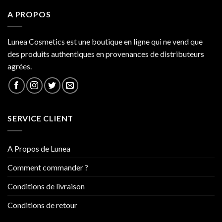
A PROPOS
Lunea Cosmetics est une boutique en ligne qui ne vend que
des produits authentiques en provenances de distributeurs
agrées.
SERVICE CLIENT
A Propos de Lunea
Comment commander ?
Conditions de livraison
Conditions de retour