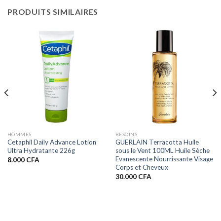
PRODUITS SIMILAIRES
HOMMES
BESOINS
Cetaphil Daily Advance Lotion
GUERLAIN Terracotta Huile
Ultra Hydratante 226g
sous le Vent 100ML Huile Sèche
Evanescente Nourrissante Visage
8.000
CFA
Corps et Cheveux
30.000
CFA