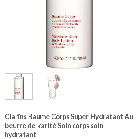
Clarins Baume Corps Super Hydratant Au
beurre de karité Soin corps soin
hydratant