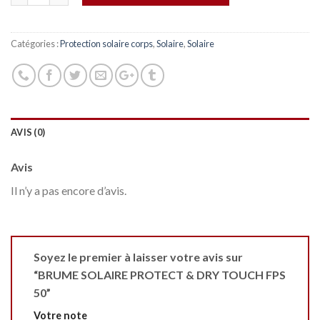
Catégories :
Protection solaire corps
,
Solaire
,
Solaire
AVIS (0)
Avis
Il n’y a pas encore d’avis.
Soyez le premier à laisser votre avis sur
“BRUME SOLAIRE PROTECT & DRY TOUCH FPS
50”
Votre note