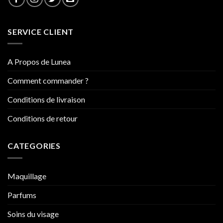
SERVICE CLIENT
A Propos de Lunea
Comment commander ?
Conditions de livraison
Conditions de retour
CATEGORIES
Maquillage
Parfums
Soins du visage