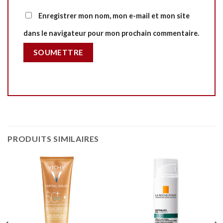
Enregistrer mon nom, mon e-mail et mon site
dans le navigateur pour mon prochain commentaire.
PRODUITS SIMILAIRES