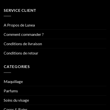
SERVICE CLIENT
A Propos de Lunea
Comment commander ?
Conditions de livraison
Conditions de retour
CATEGORIES
Maquillage
Parfums
Soins du visage
Corps & Bains