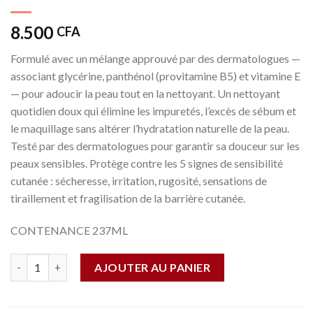
8.500
CFA
Formulé avec un mélange approuvé par des dermatologues —
associant glycérine, panthénol (provitamine B5) et vitamine E
— pour adoucir la peau tout en la nettoyant. Un nettoyant
quotidien doux qui élimine les impuretés, l’excès de sébum et
le maquillage sans altérer l’hydratation naturelle de la peau.
Testé par des dermatologues pour garantir sa douceur sur les
peaux sensibles. Protège contre les 5 signes de sensibilité
cutanée : sécheresse, irritation, rugosité, sensations de
tiraillement et fragilisation de la barrière cutanée.
CONTENANCE 237ML
Quantité
AJOUTER AU PANIER