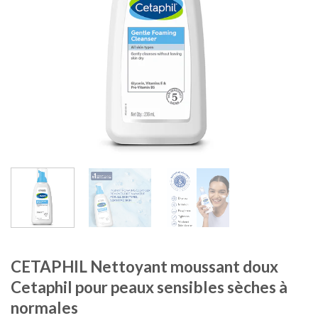
CETAPHIL Nettoyant moussant doux
Cetaphil pour peaux sensibles sèches à
normales