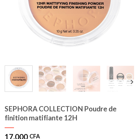
SEPHORA COLLECTION Poudre de
finition matifiante 12H
17.000
CFA