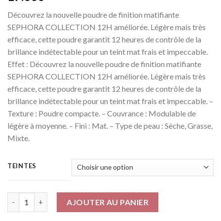
Découvrez la nouvelle poudre de finition matifiante
SEPHORA COLLECTION 12H améliorée. Légère mais très
efficace, cette poudre garantit 12 heures de contrôle de la
brillance indétectable pour un teint mat frais et impeccable.
Effet : Découvrez la nouvelle poudre de finition matifiante
SEPHORA COLLECTION 12H améliorée. Légère mais très
efficace, cette poudre garantit 12 heures de contrôle de la
brillance indétectable pour un teint mat frais et impeccable. –
Texture : Poudre compacte. – Couvrance : Modulable de
légère à moyenne. – Fini : Mat. – Type de peau : Sèche, Grasse,
Mixte.
TEINTES
Quantité
AJOUTER AU PANIER