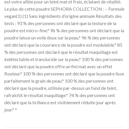
est votre alliée pour un teint mat et frais, éclatant de vitalité.
Le plus de cette poudre SEPHORA COLLECTION : – Formule
vegan(1) (1) Sans ingrédients d’origine animale Résultats des
tests : 93 % des personnes ont déclaré que la texture de la
poudre est micro-fine.* 96 % des personnes ont déclaré que la
poudre laisse un voile doux sur la peau.* 96 % des personnes
ont déclaré que la couvrance de la poudre est modulable.* 85
% des personnes ont déclaré que le résultat maquillage est
indétectable et translucide sur la peau.* 100 % des personnes
ont déclaré que la poudre offre un fini mat avec un effet
flouteur.* 100 % des personnes ont déclaré que la poudre lisse
parfaitement le grain de peau.* 100 % des personnes ont
déclaré que la poudre, utilisée par-dessus un fond de teint,
rafraîchit le résultat maquillage.* 74 % des personnes ont
déclaré que la brillance est visiblement réduite jour après
jour.* *