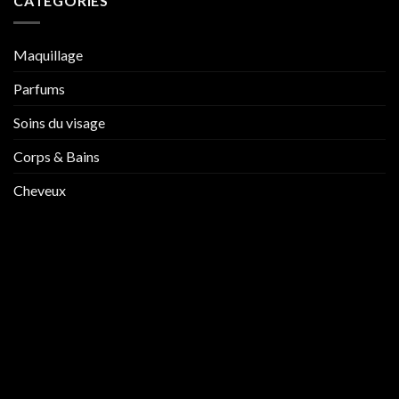
CATEGORIES
Maquillage
Parfums
Soins du visage
Corps & Bains
Cheveux