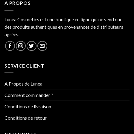
A PROPOS
Lunea Cosmetics est une boutique en ligne qui ne vend que
des produits authentiques en provenances de distributeurs
agrées.
SERVICE CLIENT
A Propos de Lunea
Comment commander ?
Conditions de livraison
Conditions de retour