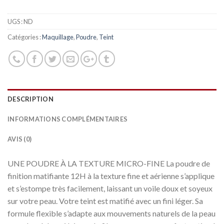
UGS :
ND
Catégories :
Maquillage
,
Poudre
,
Teint
DESCRIPTION
INFORMATIONS COMPLÉMENTAIRES
AVIS (0)
UNE POUDRE À LA TEXTURE MICRO-FINE La poudre de
finition matifiante 12H à la texture fine et aérienne s’applique
et s’estompe très facilement, laissant un voile doux et soyeux
sur votre peau. Votre teint est matifié avec un fini léger. Sa
formule flexible s’adapte aux mouvements naturels de la peau