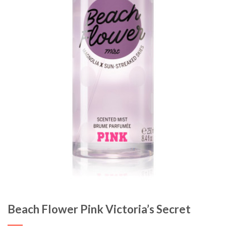
Beach Flower Pink Victoria’s Secret