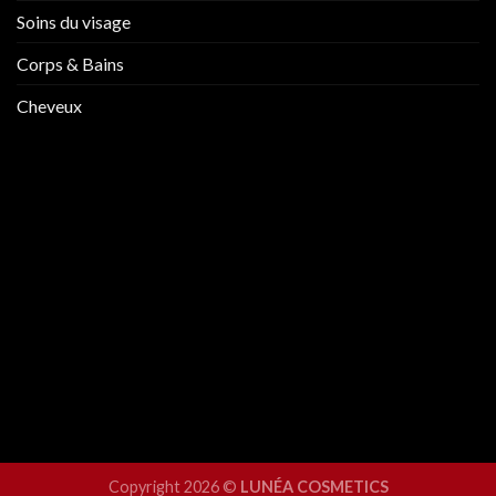
Soins du visage
Corps & Bains
Cheveux
Copyright 2026 ©
LUNÉA COSMETICS