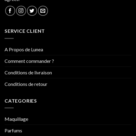
SERVICE CLIENT
A Propos de Lunea
Comment commander ?
Conditions de livraison
Conditions de retour
CATEGORIES
Maquillage
Parfums