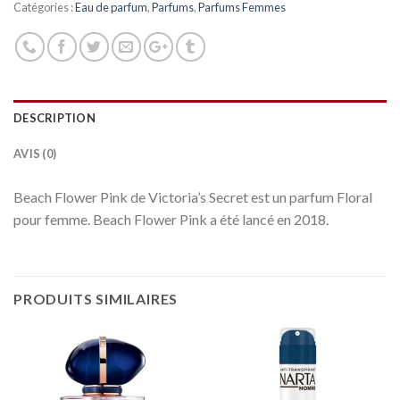
Catégories :
Eau de parfum
,
Parfums
,
Parfums Femmes
DESCRIPTION
AVIS (0)
Beach Flower Pink de Victoria’s Secret est un parfum Floral
pour femme. Beach Flower Pink a été lancé en 2018.
PRODUITS SIMILAIRES