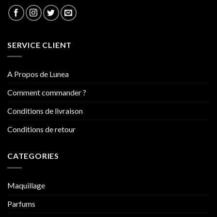
SERVICE CLIENT
A Propos de Lunea
Comment commander ?
Conditions de livraison
Conditions de retour
CATEGORIES
Maquillage
Parfums