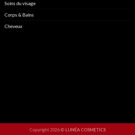
Soins du visage
Corps & Bains
Cheveux
Copyright 2026 ©
LUNÉA COSMETICS