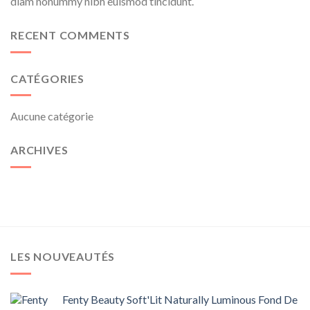
diam nonummy nibh euismod tincidunt.
RECENT COMMENTS
CATÉGORIES
Aucune catégorie
ARCHIVES
LES NOUVEAUTÉS
Fenty Beauty Soft'Lit Naturally Luminous Fond De