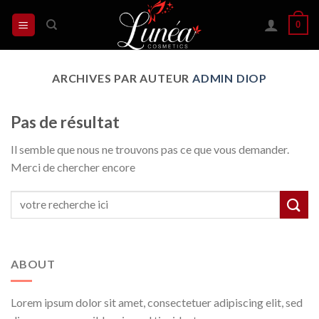
Skip
0
to
content
ARCHIVES PAR AUTEUR
ADMIN DIOP
Pas de résultat
Il semble que nous ne trouvons pas ce que vous demander.
Merci de chercher encore
ABOUT
Lorem ipsum dolor sit amet, consectetuer adipiscing elit, sed