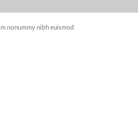
 diam nonummy nibh euismod