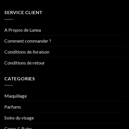
SERVICE CLIENT
A Propos de Lunea
Comment commander ?
Conditions de livraison
Conditions de retour
CATEGORIES
Maquillage
Parfums
Soins du visage
Corps & Bains